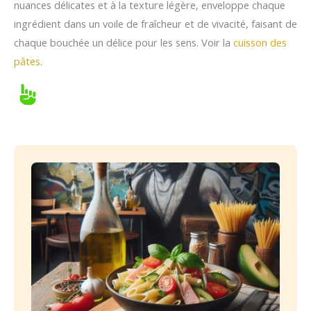
nuances délicates et à la texture légère, enveloppe chaque
ingrédient dans un voile de fraîcheur et de vivacité, faisant de
chaque bouchée un délice pour les sens. Voir la
cuisson des
pâtes
.