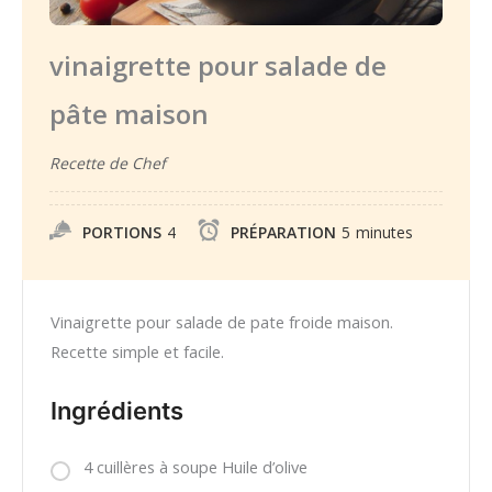
vinaigrette pour salade de
pâte maison
Recette de Chef
PORTIONS
4
PRÉPARATION
5
minutes
Vinaigrette pour salade de pate froide maison.
Recette simple et facile.
Ingrédients
4 cuillères à soupe Huile d’olive