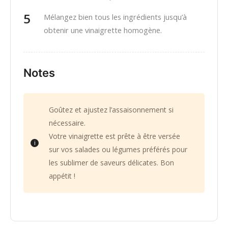
Mélangez bien tous les ingrédients jusqu’à
obtenir une vinaigrette homogène.
Notes
Goûtez et ajustez l’assaisonnement si
nécessaire.
Votre vinaigrette est prête à être versée
sur vos salades ou légumes préférés pour
les sublimer de saveurs délicates. Bon
appétit !