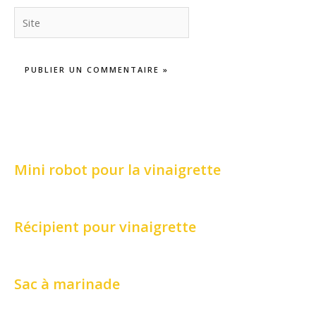
Site
Mini robot pour la vinaigrette
Récipient pour vinaigrette
Sac à marinade