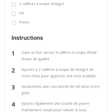
2 cuillères à soupe Vinaigre
Sel
Poivre
Instructions
Dans un bol, versez 4 cuillères à soupe d’huile
d’olive de qualité.
Ajoutez-y 2 cuillères à soupe de vinaigre de
votre choix pour apporter une note acidulée.
Assaisonnez avec une pincée de sel selon votre
goût.
Ajoutez également une touche de poivre
fraîchement moulu pour relever le tout.