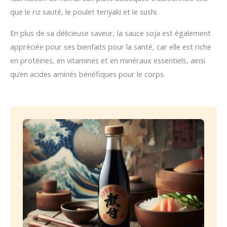
que le riz sauté, le poulet teriyaki et le sushi.
En plus de sa délicieuse saveur, la sauce soja est également
appréciée pour ses bienfaits pour la santé, car elle est riche
en protéines, en vitamines et en minéraux essentiels, ainsi
qu’en acides aminés bénéfiques pour le corps.