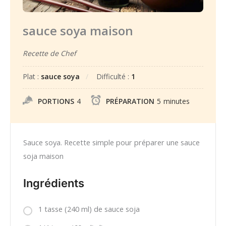
sauce soya maison
Recette de Chef
Plat :
sauce soya
Difficulté :
1
PORTIONS
4
PRÉPARATION
5
minutes
Sauce soya. Recette simple pour préparer une sauce
soja maison
Ingrédients
1 tasse (240 ml) de sauce soja