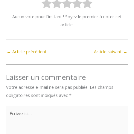
Aucun vote pour l'instant ! Soyez le premier à noter cet
article.
←
Article précédent
Article suivant
→
Laisser un commentaire
Votre adresse e-mail ne sera pas publiée.
Les champs
obligatoires sont indiqués avec
*
Écrivez
ici…