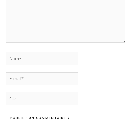
Nom*
E-
mail*
Site