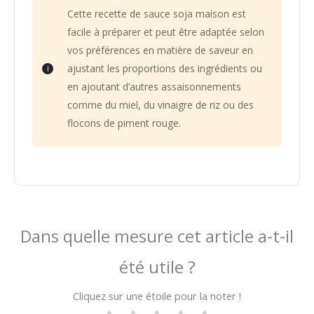
Cette recette de sauce soja maison est
facile à préparer et peut être adaptée selon
vos préférences en matière de saveur en
ajustant les proportions des ingrédients ou
en ajoutant d’autres assaisonnements
comme du miel, du vinaigre de riz ou des
flocons de piment rouge.
Dans quelle mesure cet article a-t-il
été utile ?
Cliquez sur une étoile pour la noter !