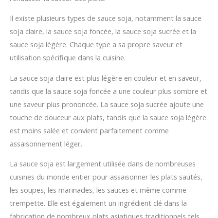
Il existe plusieurs types de sauce soja, notamment la sauce
soja claire, la sauce soja foncée, la sauce soja sucrée et la
sauce soja légère. Chaque type a sa propre saveur et
utilisation spécifique dans la cuisine.
La sauce soja claire est plus légère en couleur et en saveur,
tandis que la sauce soja foncée a une couleur plus sombre et
une saveur plus prononcée. La sauce soja sucrée ajoute une
touche de douceur aux plats, tandis que la sauce soja légère
est moins salée et convient parfaitement comme
assaisonnement léger.
La sauce soja est largement utilisée dans de nombreuses
cuisines du monde entier pour assaisonner les plats sautés,
les soupes, les marinades, les sauces et même comme
trempette. Elle est également un ingrédient clé dans la
fabrication de nombreux plats asiatiques traditionnels tels